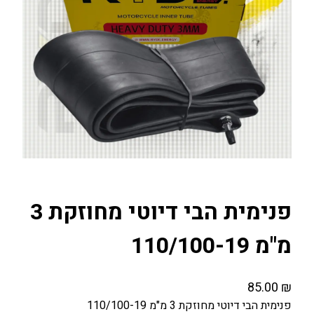
פנימית הבי דיוטי מחוזקת 3
מ"מ 110/100-19
85.00
₪
פנימית הבי דיוטי מחוזקת 3 מ"מ 110/100-19