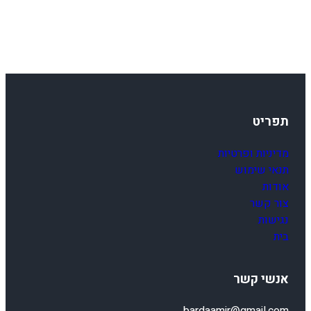
0
-
1
9
תפריט
מדיניות ופרטיות
תנאי שימוש
אודות
צור קשר
נגישות
בית
אנשי קשר