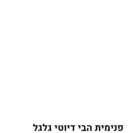
פנימית הבי דיוטי גלגל