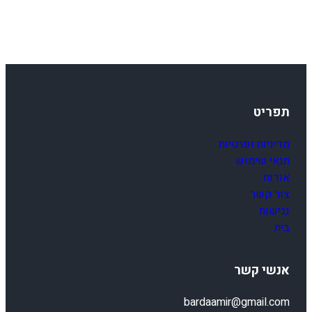
תפריט
מדיניות ופרטיות
תנאי שימוש
אודות
צור קשר
נגישות
בית
אנשי קשר
bardaamir@gmail.com