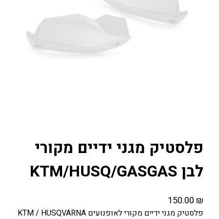
פלסטיק מגני ידיים מקורי
לבן KTM/HUSQ/GASGAS
150.00
₪
פלסטיק מגני ידיים מקורי לאופנועים KTM / HUSQVARNA