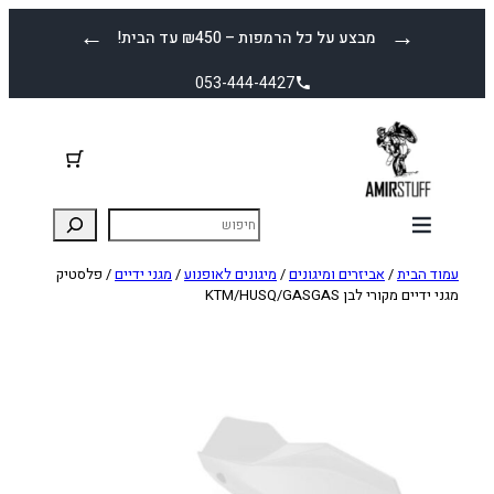
לדלג
←
→
מבצע על כל הרמפות – ₪450 עד הבית!
לתוכן
053-444-4427
עמוד הבית
/
אביזרים ומיגונים
/
מיגונים לאופנוע
/
מגני ידיים
/ פלסטיק
מגני ידיים מקורי לבן KTM/HUSQ/GASGAS