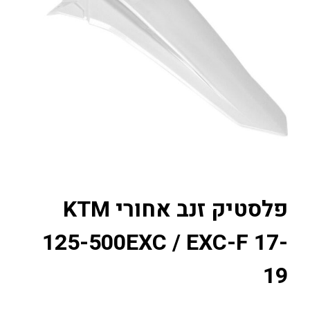
פלסטיק זנב אחורי KTM
125-500EXC / EXC-F 17-
19