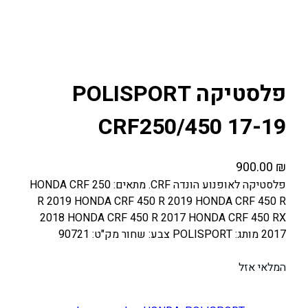
פלסטיקה POLISPORT
CRF250/450 17-19
900.00
₪
פלסטיקה לאופנוע הונדה CRF. מתאים: HONDA CRF 250
R 2019 HONDA CRF 450 R 2019 HONDA CRF 450 R
2018 HONDA CRF 450 R 2017 HONDA CRF 450 RX
2017 מותג: POLISPORT צבע: שחור מק"ט: 90721
המלאי אזל