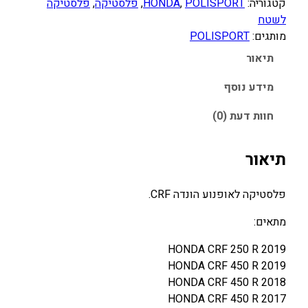
קטגוריה:
POLISPORT
, 
HONDA
, 
פלסטיקה
, 
פלסטיקה
לשטח
מותגים:
POLISPORT
תיאור
מידע נוסף
חוות דעת (0)
תיאור
פלסטיקה לאופנוע הונדה CRF.
מתאים:
HONDA CRF 250 R 2019
HONDA CRF 450 R 2019
HONDA CRF 450 R 2018
HONDA CRF 450 R 2017