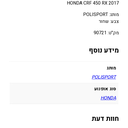
HONDA CRF 450 RX 2017
מותג: POLISPORT
צבע: שחור
מק"ט: 90721
מידע נוסף
מותג
POLISPORT
סוג אופנוע
HONDA
חוות דעת