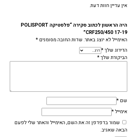
אין עדיין חוות דעת.
היה הראשון לכתוב סקירה “פלסטיקה POLISPORT
CRF250/450 17-19”
האימייל לא יוצג באתר.
שדות החובה מסומנים
*
הדירוג שלך
*
הביקורת שלך
*
שם
*
אימייל
*
שמור בדפדפן זה את השם, האימייל והאתר שלי לפעם
הבאה שאגיב.