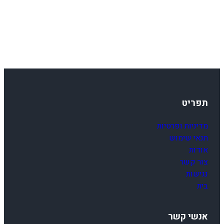
תפריט
מדיניות ופרטיות
תנאי שימוש
אודות
צור קשר
נגישות
בית
אנשי קשר