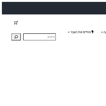
ה
מחיים את העבר