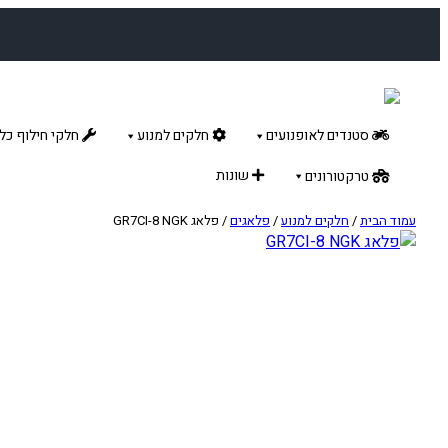
לדלג
לתוכן
סטנדים לאופנועים
חלקים למנוע
חלקי חילוף כלל
שונות
טרקטורונים
עמוד הבית
/
חלקים למנוע
/
פלאגים
/ פלאג GR7CI-8 NGK