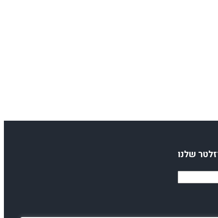
זלטר שלנו