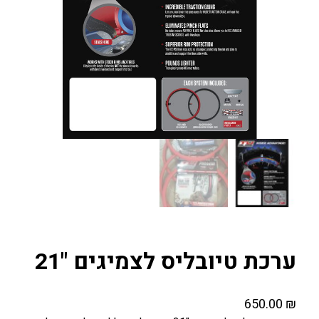
ערכת טיובליס לצמיגים "21
650.00
₪