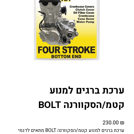
ערכת ברגים למנוע
קטמ/הסקוורנה BOLT
230.00
₪
ערכת ברגים למנוע קטמ/הסקוורנה BOLT מתאים לדגמי