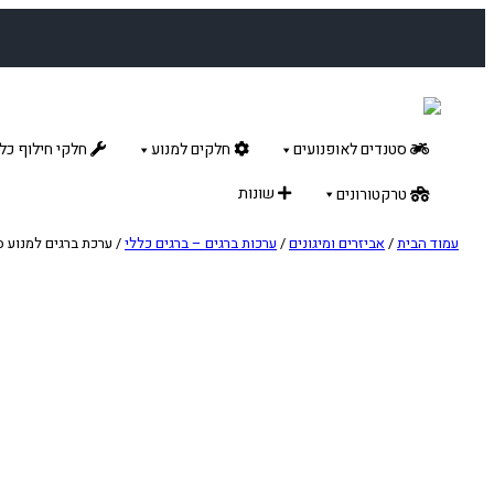
לדלג
לתוכן
סטנדים לאופנועים
חלקים למנוע
חלקי חילוף כלל
שונות
טרקטורונים
עמוד הבית
/
אביזרים ומיגונים
/
ערכות ברגים – ברגים כללי
/ ערכת ברגים למנוע סוזוק