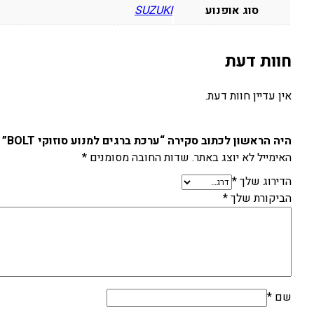
סוג אופנוע
SUZUKI
חוות דעת
אין עדיין חוות דעת.
היה הראשון לכתוב סקירה “ערכת ברגים למנוע סוזוקי BOLT”
האימייל לא יוצג באתר.
שדות החובה מסומנים
*
הדירוג שלך
*
הביקורת שלך
*
שם
*