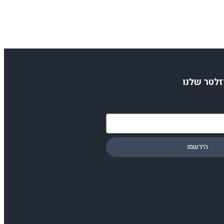
זלטר שלנו
הירשמו