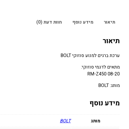
תיאור
מידע נוסף
חוות דעת (0)
תיאור
ערכת ברגים למנוע סוזוקי BOLT
מתאים לדגמי סוזוקי:
RM-Z450 08-20
מותג: BOLT
מידע נוסף
מותג
BOLT