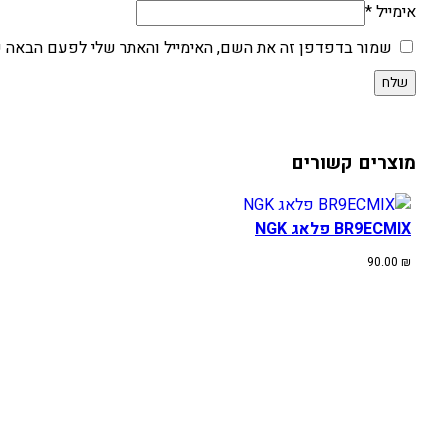
אימייל
*
שמור בדפדפן זה את השם, האימייל והאתר שלי לפעם הבאה ש
מוצרים קשורים
BR9ECMIX פלאג NGK
90.00
₪