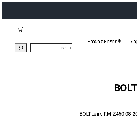
ה
מחיים את העבר