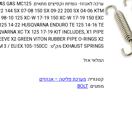
ערכה לאגזוז- גומיות וקפי
2 144 SX 07-08 150 SX 09-22 200 SX 04-06 KTM
 98-10 125 XC-W 17-19 150 XC-W 17-19 150 EXC
125 14-22 HUSQVARNA ENDURO TE 125 14-16 TE
QVARNA XC TX 125 17-19 KIT INCLUDES, X1 PIPE
EEVE X2 GREEN VITON RUBBER PIPE O-RINGS X2
EXHAUST SPRINGS מק"ט: BOLT PIPE KIT KTM 3 / EU.EX.105-150CC מותג: BOLT
המלאי אזל
קטגוריה:
מערכת פליטה – אגזוזים
מותגים:
BOLT