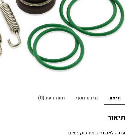
תיאור
מידע נוסף
חוות דעת (0)
תיאור
ערכה לאגזוז- גומיות וקפיצים