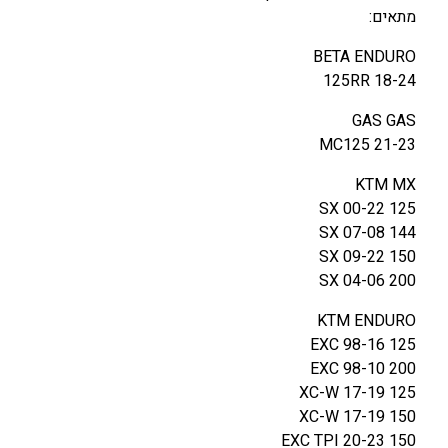
מתאים:
BETA ENDURO
125RR 18-24
GAS GAS
MC125 21-23
KTM MX
125 SX 00-22
144 SX 07-08
150 SX 09-22
200 SX 04-06
KTM ENDURO
125 EXC 98-16
200 EXC 98-10
125 XC-W 17-19
150 XC-W 17-19
150 EXC TPI 20-23