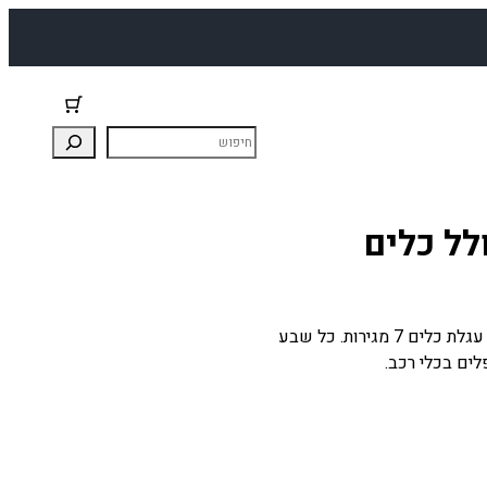
לל כלים
עגלת כלים שבע מגירות כולל כלים איכות הכלים גבוהה עגלת כלים 7 מגירות. כל שבע
לים בכלי רכב.