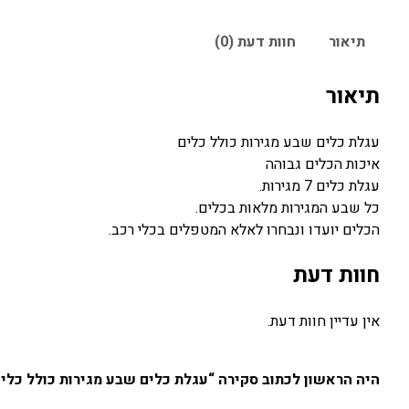
תיאור
חוות דעת (0)
תיאור
עגלת כלים שבע מגירות כולל כלים
איכות הכלים גבוהה
עגלת כלים 7 מגירות.
כל שבע המגירות מלאות בכלים.
הכלים יועדו ונבחרו לאלא המטפלים בכלי רכב.
חוות דעת
אין עדיין חוות דעת.
היה הראשון לכתוב סקירה “עגלת כלים שבע מגירות כולל כלי