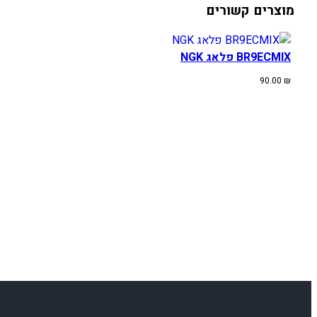
מוצרים קשורים
BR9ECMIX פלאג NGK
90.00
₪