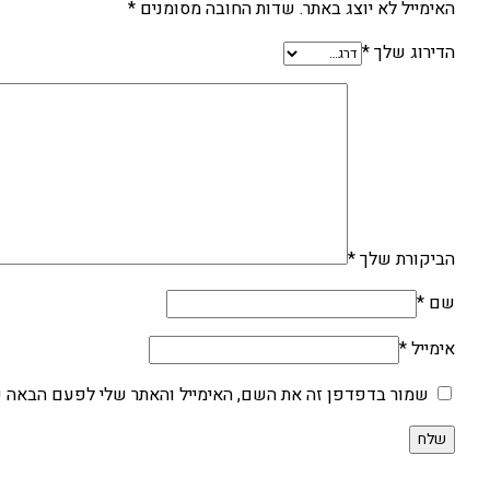
האימייל לא יוצג באתר.
שדות החובה מסומנים
*
הדירוג שלך
*
הביקורת שלך
*
שם
*
אימייל
*
שמור בדפדפן זה את השם, האימייל והאתר שלי לפעם הבאה ש