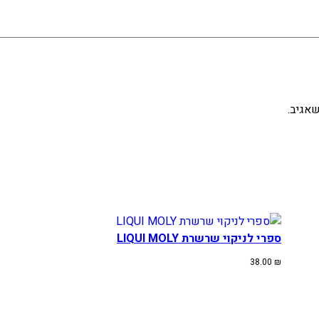
אגיב.
ספרי לניקוי שרשרת LIQUI MOLY
38.00
₪