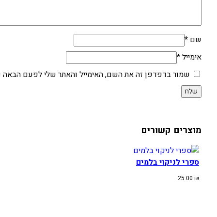
שם
*
אימייל
*
שמור בדפדפן זה את השם, האימייל והאתר שלי לפעם הבאה ש
מוצרים קשורים
ספרי לניקוי בלמים
25.00
₪