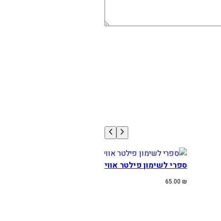
ספרי לשימון פילטר אוויר.
65.00
₪