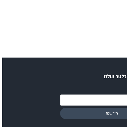
זלטר שלנו
הירשמו