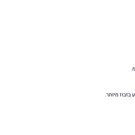
בזבוז מיותר.