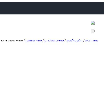
לדלג
לתוכן
עמוד הבית
/
חלקים למנוע
/
שמנים ופלטרים
/
ספרי תחזוקה
/ ספריי שימון שרשרת כבי