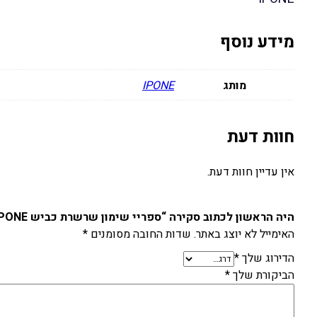
מידע נוסף
מותג
IPONE
חוות דעת
אין עדיין חוות דעת.
היה הראשון לכתוב סקירה “ספריי שימון שרשרת כביש IPONE”
האימייל לא יוצג באתר.
שדות החובה מסומנים
*
הדירוג שלך
*
הביקורת שלך
*