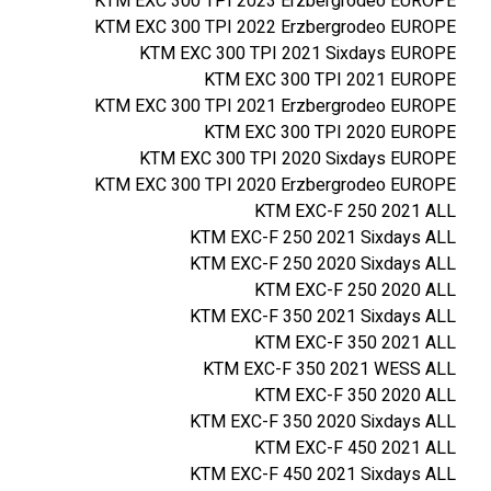
KTM EXC 300 TPI 2023 Erzbergrodeo EUROPE
KTM EXC 300 TPI 2022 Erzbergrodeo EUROPE
KTM EXC 300 TPI 2021 Sixdays EUROPE
KTM EXC 300 TPI 2021 EUROPE
KTM EXC 300 TPI 2021 Erzbergrodeo EUROPE
KTM EXC 300 TPI 2020 EUROPE
KTM EXC 300 TPI 2020 Sixdays EUROPE
KTM EXC 300 TPI 2020 Erzbergrodeo EUROPE
KTM EXC-F 250 2021 ALL
KTM EXC-F 250 2021 Sixdays ALL
KTM EXC-F 250 2020 Sixdays ALL
KTM EXC-F 250 2020 ALL
KTM EXC-F 350 2021 Sixdays ALL
KTM EXC-F 350 2021 ALL
KTM EXC-F 350 2021 WESS ALL
KTM EXC-F 350 2020 ALL
KTM EXC-F 350 2020 Sixdays ALL
KTM EXC-F 450 2021 ALL
KTM EXC-F 450 2021 Sixdays ALL