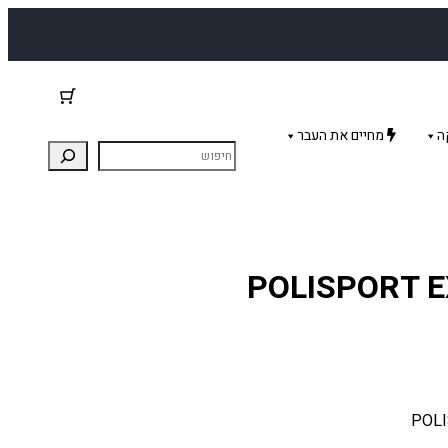
ה
מחיים את העבר
POLISPORT EXC/E-