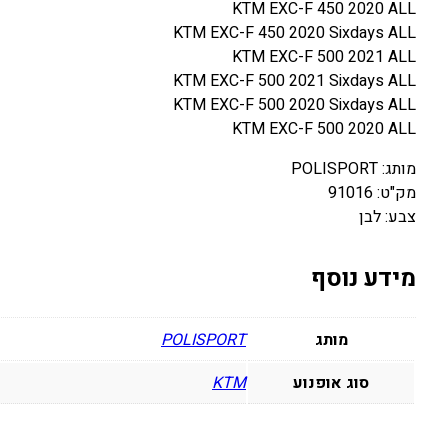
KTM EXC-F 450 2020 ALL
KTM EXC-F 450 2020 Sixdays ALL
KTM EXC-F 500 2021 ALL
KTM EXC-F 500 2021 Sixdays ALL
KTM EXC-F 500 2020 Sixdays ALL
KTM EXC-F 500 2020 ALL
מותג: POLISPORT
מק"ט: 91016
צבע: לבן
מידע נוסף
מותג
POLISPORT
סוג אופנוע
KTM