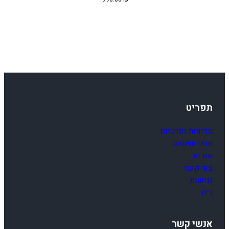
תפריט
מדיניות ופרטיות
תנאי שימוש
אודות
צור קשר
נגישות
בית
אנשי קשר