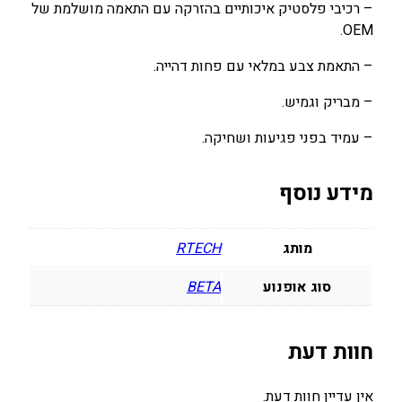
– רכיבי פלסטיק איכותיים בהזרקה עם התאמה מושלמת של
OEM.
– התאמת צבע במלאי עם פחות דהייה.
– מבריק וגמיש.
– עמיד בפני פגיעות ושחיקה.
מידע נוסף
מותג
RTECH
סוג אופנוע
BETA
חוות דעת
אין עדיין חוות דעת.