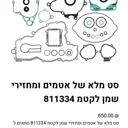
סט מלא של אטמים ומחזירי
שמן לקטמ 811334
650.00
₪
סט מלא של אטמים ומחזירי שמן לקטמ 811334 מתאים ל: