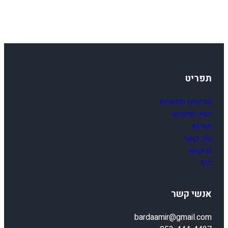
3
3
4
תפריט
מדיניות ופרטיות
תנאי שימוש
אודות
צור קשר
נגישות
בית
אנשי קשר
bardaamir@gmail.com