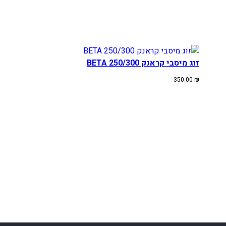
זוג מיסבי קראנק 250/300 BETA
350.00
₪