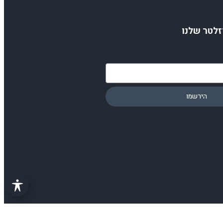
זלטר שלנו
הירשמו