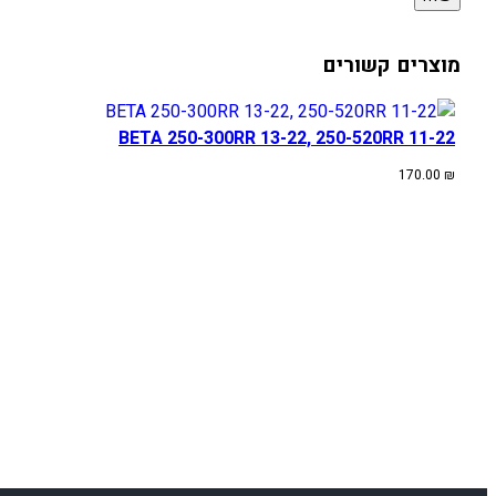
מוצרים קשורים
BETA 250-300RR 13-22, 250-520RR 11-22
170.00
₪