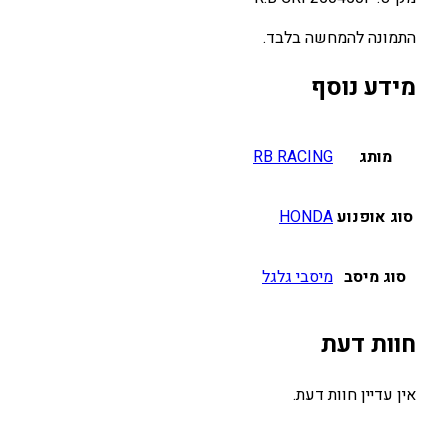
התמונה להמחשה בלבד.
מידע נוסף
מותג
RB RACING
סוג אופנוע
HONDA
סוג מיסב
מיסבי גלגל
חוות דעת
אין עדיין חוות דעת.