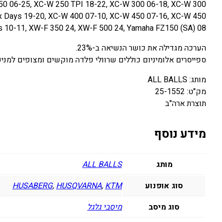
50 06-25, XC-W 250 TPI 18-22, XC-W 300 06-18, XC-W 300
x Days 19-20, XC-W 400 07-10, XC-W 450 07-16, XC-W 450
s 10-11, XW-F 350 24, XW-F 500 24, Yamaha FZ150 (SA) 08
הערכה מגדילה את כושר הנשיאה ב-23%.
ספייסרים אלומיניום כוללים שרוולי פלדה מוקשים ומצופים למניע
מותג: ALL BALLS
מק"ט: 25-1552
תוצרת ארה"ב
מידע נוסף
מותג
ALL BALLS
סוג אופנוע
KTM
,
HUSQVARNA
,
HUSABERG
סוג מיסב
מיסבי גלגל