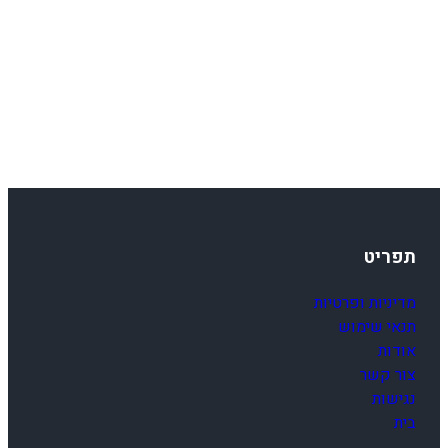
תפריט
מדיניות ופרטיות
תנאי שימוש
אודות
צור קשר
נגישות
בית