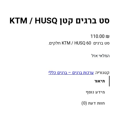
סט ברגים קטן KTM / HUSQ
110.00
₪
סט ברגים KTM / HUSQ 60 חלקים.
המלאי אזל
קטגוריה:
ערכות ברגים – ברגים כללי
תיאור
מידע נוסף
חוות דעת (0)