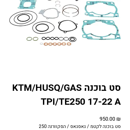
סט בוכנה KTM/HUSQ/GAS
TPI/TE250 17-22 A
950.00
₪
סט בוכנה לקטמ / גאסגאס / הסקוורנה 250