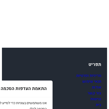
תפריט
מדיניות ופרטיות
תנאי שימוש
אודות
התאמת העדפות הסכמה
צור קשר
נגישות
אנו משתמשים בעוגיות כדי לסייע לכ
בית
הסכמה להלן.