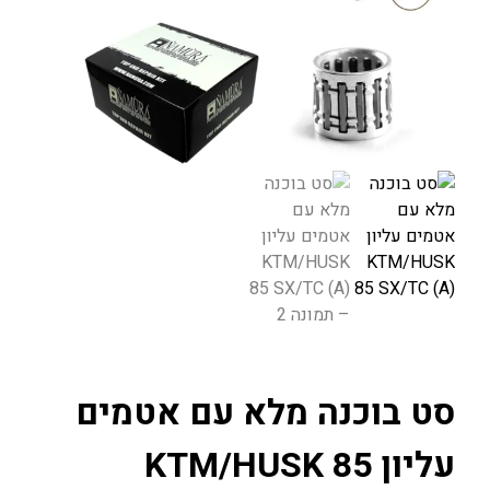
סט בוכנה מלא עם אטמים
עליון KTM/HUSK 85