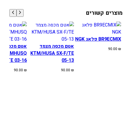
מוצרים קשורים
BR9ECMIX פלאג NGK
אטם מכסה מצמד
אטם מכסה מצ
90.00
₪
KTMHUSQ
KTM/HUSA SX-F/TE
XC/TE 03-16
05-13
90.00
₪
90.00
₪