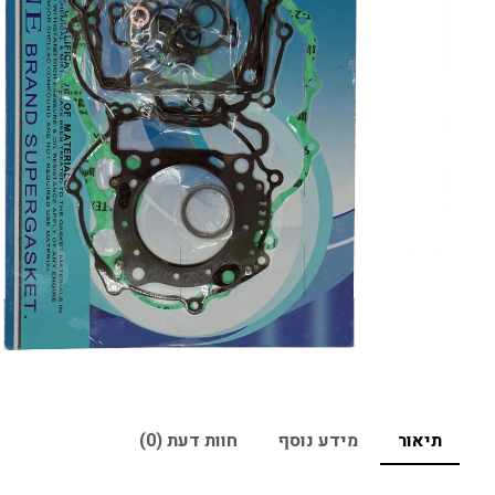
תיאור
מידע נוסף
חוות דעת (0)