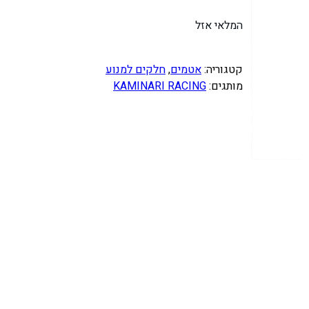
המלאי אזל
קטגוריה:
אטמים
, 
חלקים למנוע
מותגים:
KAMINARI RACING