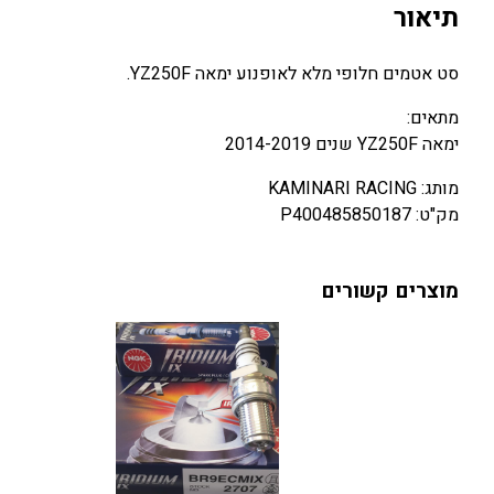
תיאור
סט אטמים חלופי מלא לאופנוע ימאה YZ250F.
מתאים:
ימאה YZ250F שנים 2014-2019
מותג: KAMINARI RACING
מק"ט: P400485850187
מוצרים קשורים