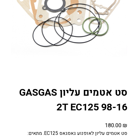
סט אטמים עליון GASGAS
2T EC125 98-16
180.00
₪
סט אטמים עליון לאופנוע גאסגאס EC125. מתאים: