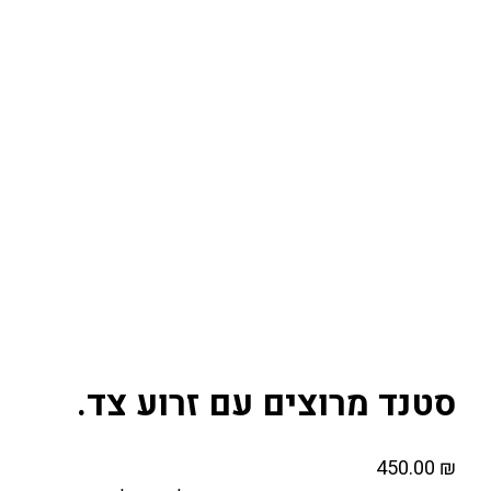
סטנד מרוצים עם זרוע צד.
450.00
₪