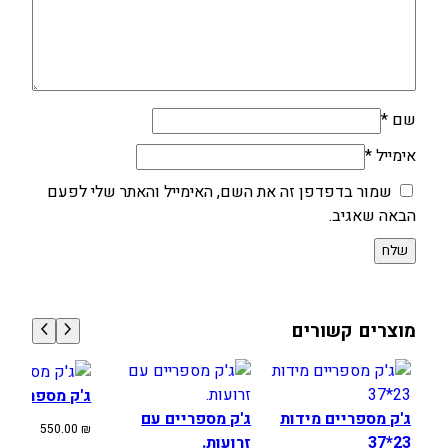
שם
*
אימייל
*
שמור בדפדפן זה את השם, האימייל והאתר שלי לפעם
הבאה שאגיב.
מוצרים קשורים
ג'ק מספריים.
ג'ק מספריים מידות
ג'ק מספריים עם
550.00
₪
23*37
זרועות.