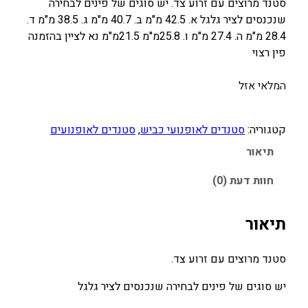
סטנד מרוצים עם זרוע צד. יש סוגים של פינים לבחירה
שנכנסים לציר גלגל א. 42.5 מ"מ ב. 40.7 מ"מ ג. 38.5 מ"מ ד.
28.4 מ"מ ה. 27.4 מ"מ ו. 25.8מ"מ 21.5מ"מ נא לציין בהזמנה
פין רצוי
המלאי אזל
קטגוריה:
סטנדים לאופנועי כביש
, 
סטנדים לאופנועים
תיאור
חוות דעת (0)
תיאור
סטנד מרוצים עם זרוע צד.
יש סוגים של פינים לבחירה שנכנסים לציר גלגל