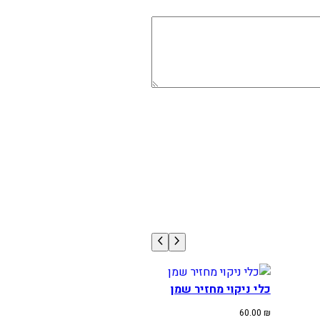
כלי ניקוי מחזיר שמן
60.00
₪