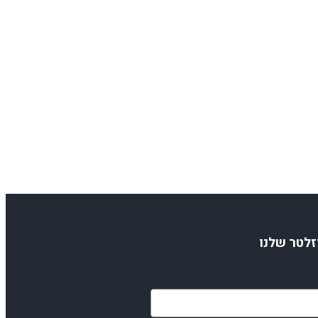
זלטר שלנו