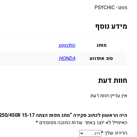
מותג- PSYCHIC
מידע נוסף
מותג
psychic
סוג אופנוע
HONDA
חוות דעת
אין עדיין חוות דעת.
היה הראשון לכתוב סקירה “מתג מפות הצתה HONDA CRF250/450R 15-17”
האימייל לא יוצג באתר.
שדות החובה מסומנים
*
הדירוג שלך
*