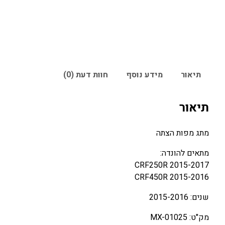
תיאור
מידע נוסף
חוות דעת (0)
תיאור
מתג מפות הצתה
מתאים להונדה:
2015-2017 CRF250R
2015-2016 CRF450R
שנים: 2015-2016
מק"ט: MX-01025