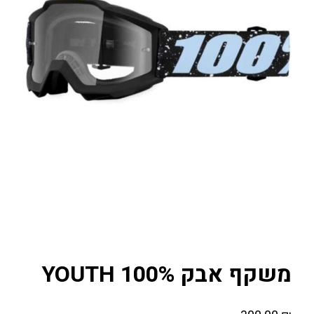
משקף אבק YOUTH 100%