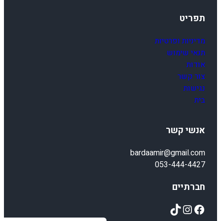
תפריט
מדיניות ופרטיות
תנאי שימוש
אודות
צור קשר
נגישות
בית
אנשי קשר
bardaamir@gmail.com
053-444-4427
חברתיים
TikTok
Instagram
Facebook