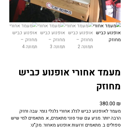
מעמד אחורי אופנוע כביש
מחוזק
380.00
₪
מעמד לאופנוע כביש לגלג אחורי גלגלי גומי. עבה וחזק
הרבה יותר. מגיע עם שני סוגי מתאמים, א. מתאמים למי שיש
ספולים ב. מתאמים זרועות אופנוע מאחור. מק"ט: