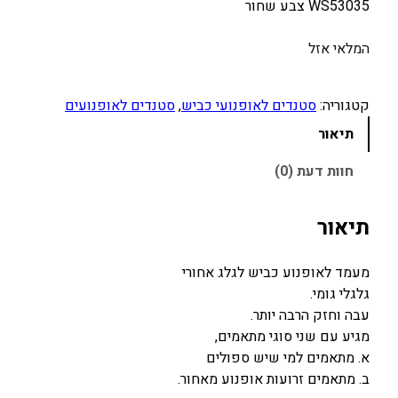
WS53035 צבע שחור
המלאי אזל
קטגוריה:
סטנדים לאופנועי כביש
, 
סטנדים לאופנועים
תיאור
חוות דעת (0)
תיאור
מעמד לאופנוע כביש לגלג אחורי
גלגלי גומי.
עבה וחזק הרבה יותר.
מגיע עם שני סוגי מתאמים,
א. מתאמים למי שיש ספולים
ב. מתאמים זרועות אופנוע מאחור.