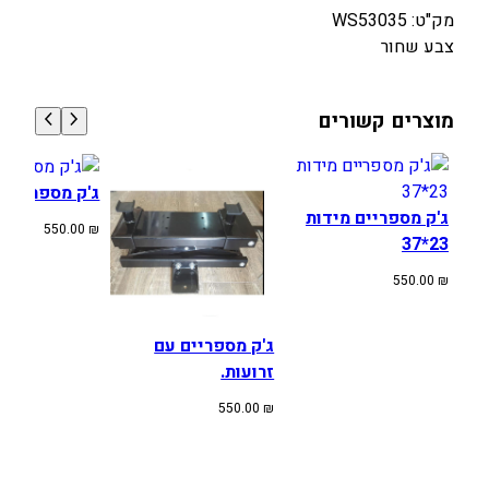
מק"ט: WS53035
צבע שחור
מוצרים קשורים
ג'ק מספריים.
ג'ק מספריים מידות
550.00
₪
23*37
550.00
₪
ג'ק מספריים עם
זרועות.
550.00
₪