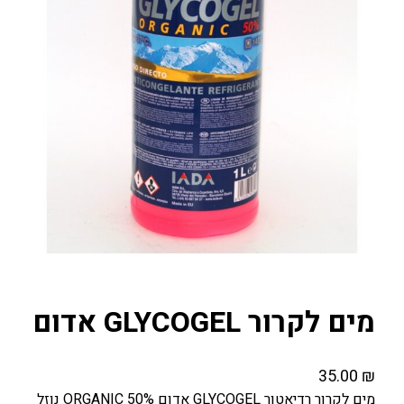
מים לקרור GLYCOGEL אדום
35.00
₪
מים לקרור רדיאטור GLYCOGEL אדום 50% ORGANIC נוזל