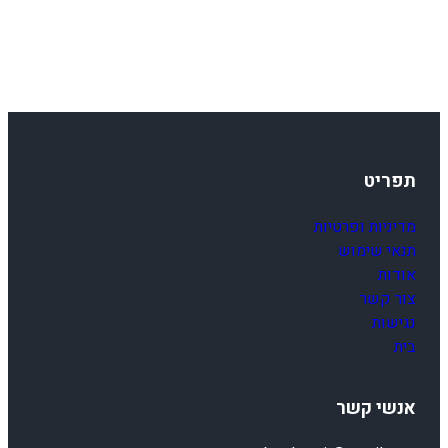
תפריט
מדיניות ופרטיות
תנאי שימוש
אודות
צור קשר
נגישות
בית
אנשי קשר