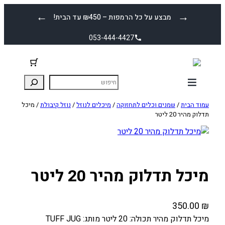
לדלג
←
→
מבצע על כל הרמפות – ₪450 עד הבית!
לתוכן
053-444-4427
עמוד הבית
/
שמנים וכלים לתחזוקה
/
מיכלים לנוזל
/
נוזל קיבולת
/ מיכל
תדלוק מהיר 20 ליטר
מיכל תדלוק מהיר 20 ליטר
350.00
₪
מיכל תדלוק מהיר תכולה: 20 ליטר מותג: TUFF JUG