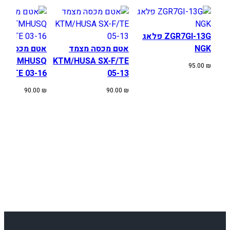
ZGR7GI-13G פלאג
NGK
אטם מכסה מצמד
אטם מכסה מצ
KTMHUSQ
KTM/HUSA SX-F/TE
95.00
₪
XC/TE 03-16
05-13
90.00
₪
90.00
₪