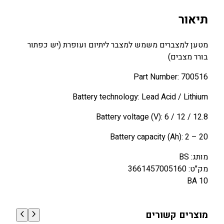
תיאור
מטען למצברים משמש למצבר ליתיום ועופרת (יש כפתור
בורר מצבים)
Part Number: 700516
Battery technology: Lead Acid / Lithium
Battery voltage (V): 6 / 12 / 12.8
Battery capacity (Ah): 2 – 20
מותג: BS
מק"ט: 3661457005160
BA 10
מוצרים קשורים