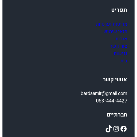
תפריט
מדיניות ופרטיות
תנאי שימוש
אודות
צור קשר
נגישות
בית
אנשי קשר
bardaamir@gmail.com
053-444-4427
חברתיים
TikTok
Instagram
Facebook