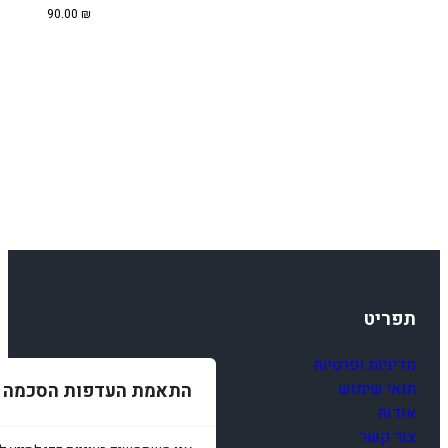
90.00
₪
תפריט
מדיניות ופרטיות
תנאי שימוש
התאמת העדפות הסכמה
אודות
צור קשר