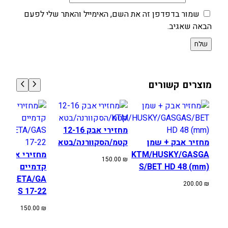
שמור בדפדפן זה את השם, האימייל והאתר שלי לפעם
הבאה שאגיב.
מוצרים קשורים
מחזירי אבק 12-16
מחזיר אבק + שמן
קטמ/הסקוורנה/בטא
KTM/HUSKY/GASGA
מחזירי אבק ב
150.00
₪
S/BET HD 48 (mm)
קדמיים
SQ/BETA/GA
200.00
₪
S 17-22
150.00
₪