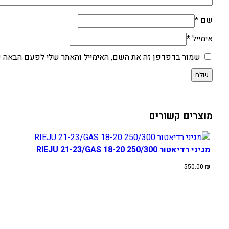
שם
*
אימייל
*
שמור בדפדפן זה את השם, האימייל והאתר שלי לפעם הבאה ש
מוצרים קשורים
מגיני רדיאטור 250/300 RIEJU 21-23/GAS 18-20
550.00
₪