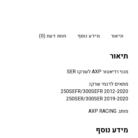
תיאור
מידע נוסף
חוות דעת (0)
תיאור
מגני רדיאטור AXP לשרקו SER
מתאים לדגמי שרקו:
2012-2020 250SEFR/300SEFR
2019-2020 250SER/300SER
מותג: AXP RACING
מידע נוסף