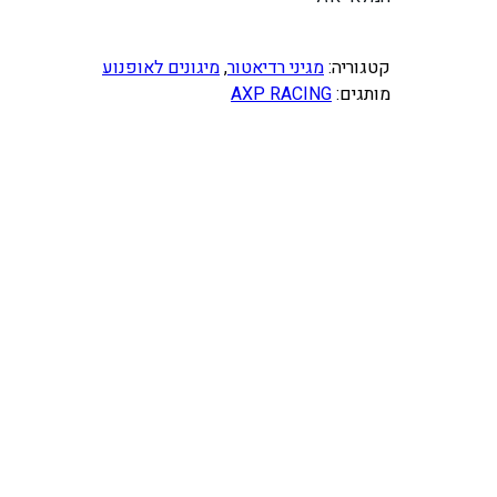
קטגוריה:
מגיני רדיאטור
, 
מיגונים לאופנוע
מותגים:
AXP RACING