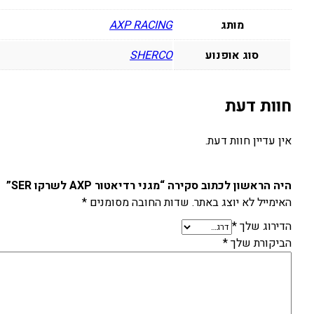
מותג
AXP RACING
סוג אופנוע
SHERCO
חוות דעת
אין עדיין חוות דעת.
היה הראשון לכתוב סקירה “מגני רדיאטור AXP לשרקו SER”
האימייל לא יוצג באתר.
שדות החובה מסומנים
*
הדירוג שלך
*
הביקורת שלך
*