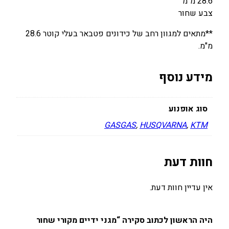
28.6 מ"מ
צבע שחור
**מתאים למגוון רחב של כידונים פטבאר בעלי קוטר 28.6
מ"מ.
מידע נוסף
סוג אופנוע
GASGAS
,
HUSQVARNA
,
KTM
חוות דעת
אין עדיין חוות דעת.
היה הראשון לכתוב סקירה “מגני ידיים מקורי שחור