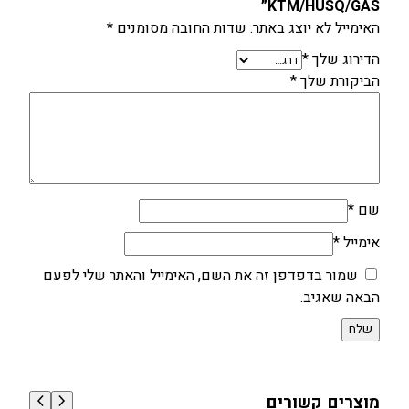
KTM/HUSQ/GAS”
האימייל לא יוצג באתר.
שדות החובה מסומנים
*
הדירוג שלך
*
הביקורת שלך
*
שם
*
אימייל
*
שמור בדפדפן זה את השם, האימייל והאתר שלי לפעם
הבאה שאגיב.
מוצרים קשורים