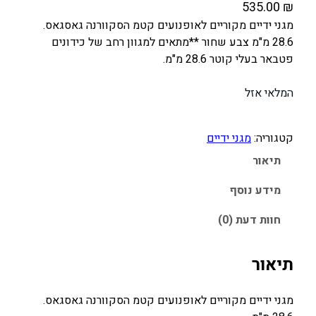
535.00
₪
מגני ידיים מקוריים לאופנועים קטמ הסקוורנה גאסגאס.
28.6 מ"מ צבע שחור **מתאים למגוון רחב של כידונים
פטבאר בעלי קוטר 28.6 מ"מ.
המלאי אזל
קטגוריה:
מגני ידיים
תיאור
מידע נוסף
חוות דעת (0)
תיאור
מגני ידיים מקוריים לאופנועים קטמ הסקוורנה גאסגאס.