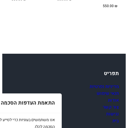
550.00
₪
תפריט
מדיניות ופרטיות
תנאי שימוש
אודות
התאמת העדפות הסכמה
צור קשר
נגישות
אנו משתמשים בעוגיות כדי לסייע לכ
בית
הסכמה להלן.