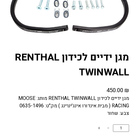
מגן ידיים לכידון RENTHAL
TWINWALL
450.00
₪
מגן ידיים לכידון RENTHAL TWINWALL מותג: MOOSE
RACING ( מבית אינדורו אינג'ינרינג ) מק"ט: 0635-1496
צבע: שחור
כ
+
−
מ