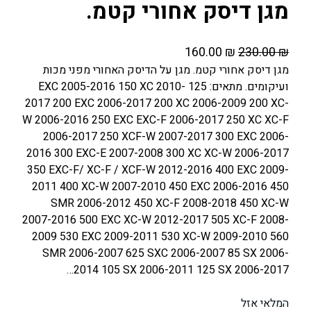
מגן דיסק אחורי קטמ.
ה
ה
160.00
₪
230.00
₪
מ
מ
מגן דיסק אחורי קטמ. מגן על הדיסק האחורי מפני מכות
ועיקומים. מתאים: 125 EXC 2005-2016 150 XC 2010-
ח
ח
2017 200 EXC 2006-2017 200 XC 2006-2009 200 XC-
י
י
W 2006-2016 250 EXC EXC-F 2006-2017 250 XC XC-F
ר
ר
2006-2017 250 XCF-W 2007-2017 300 EXC 2006-
ה
ה
2016 300 EXC-E 2007-2008 300 XC XC-W 2006-2017
מ
נ
350 EXC-F/ XC-F / XCF-W 2012-2016 400 EXC 2009-
ק
ו
2011 400 XC-W 2007-2010 450 EXC 2006-2016 450
ו
כ
SMR 2006-2012 450 XC-F 2008-2018 450 XC-W
ר
ח
2007-2016 500 EXC XC-W 2012-2017 505 XC-F 2008-
2009 530 EXC 2009-2011 530 XC-W 2009-2010 560
י
י
SMR 2006-2007 625 SXC 2006-2007 85 SX 2006-
ה
ה
2014 105 SX 2006-2011 125 SX 2006-2017…
י
ו
ה
א
המלאי אזל