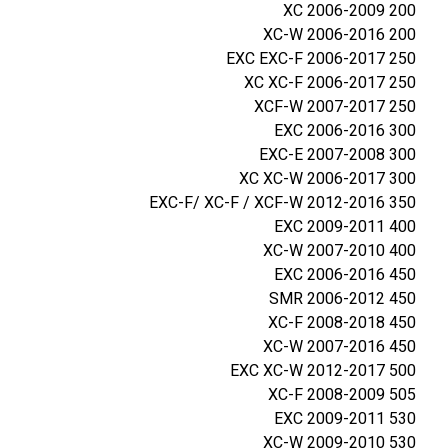
200 XC 2006-2009
200 XC-W 2006-2016
250 EXC EXC-F 2006-2017
250 XC XC-F 2006-2017
250 XCF-W 2007-2017
300 EXC 2006-2016
300 EXC-E 2007-2008
300 XC XC-W 2006-2017
350 EXC-F/ XC-F / XCF-W 2012-2016
400 EXC 2009-2011
400 XC-W 2007-2010
450 EXC 2006-2016
450 SMR 2006-2012
450 XC-F 2008-2018
450 XC-W 2007-2016
500 EXC XC-W 2012-2017
505 XC-F 2008-2009
530 EXC 2009-2011
530 XC-W 2009-2010