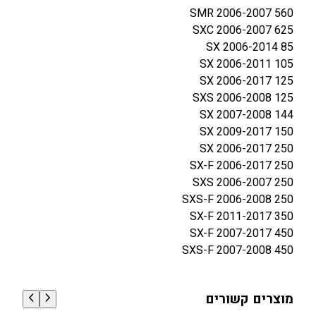
560 SMR 2006-2007
625 SXC 2006-2007
85 SX 2006-2014
105 SX 2006-2011
125 SX 2006-2017
125 SXS 2006-2008
144 SX 2007-2008
150 SX 2009-2017
250 SX 2006-2017
250 SX-F 2006-2017
250 SXS 2006-2007
250 SXS-F 2006-2008
350 SX-F 2011-2017
450 SX-F 2007-2017
450 SXS-F 2007-2008
מוצרים קשורים