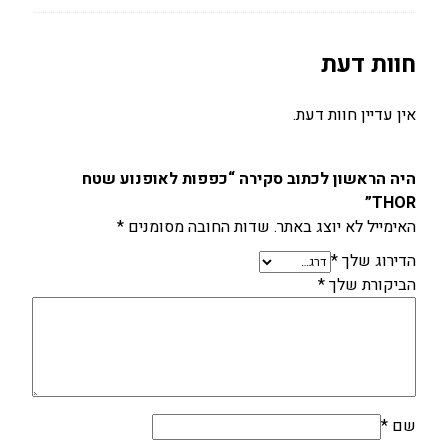
חוות דעת
אין עדיין חוות דעת.
היה הראשון לכתוב סקירה “כפפות לאופנוע שטח
THOR”
האימייל לא יוצג באתר.
שדות החובה מסומנים
*
הדירוג שלך
*
הביקורת שלך
*
שם
*