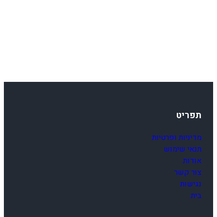
תפריט
מדיניות ופרטיות
תנאי שימוש
אודות
צור קשר
נגישות
בית