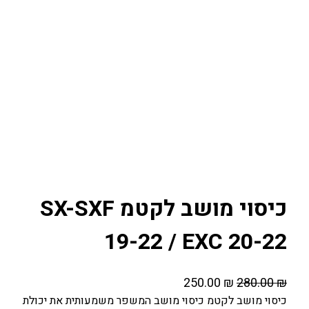
כיסוי מושב לקטמ SX-SXF
19-22 / EXC 20-22
ה
ה
250.00
₪
280.00
₪
מ
מ
כיסוי מושב לקטמ כיסוי מושב המשפר משמעותית את יכולת