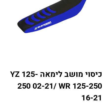
כיסוי מושב לימאה YZ 125-
250 02-21/ WR 125-250
16-21