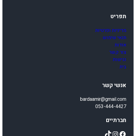
תפריט
מדיניות ופרטיות
תנאי שימוש
אודות
צור קשר
נגישות
בית
אנשי קשר
bardaamir@gmail.com
053-444-4427
חברתיים
TikTok
Instagram
Facebook