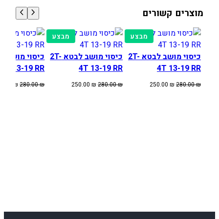
F
מוצרים קשורים
E
1
מוצרים
מוצרים
מבצע
מבצע
4
במבצע
במבצע
-
כיסוי מושב לבטא 2T-
כיסוי מושב לבטא 2T-
1
4T 13-19 RR
4T 13-19 RR
4T 13-19 RR
5
המחיר
המחיר
המחיר
המחיר
המחיר
50.00
₪
280.00
₪
250.00
₪
280.00
₪
250.00
₪
280.00
₪
T
המקורי
הנוכחי
המקורי
הנוכחי
המקורי
E
היה:
הוא:
היה:
הוא:
היה:
280.00 ₪.
250.00 ₪.
280.00 ₪.
250.00 ₪.
280.00 ₪.
/
F
E
1
4
-
1
6