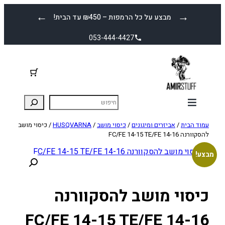
לדלג
←
→
מבצע על כל הרמפות – ₪450 עד הבית!
לתוכן
053-444-4427
עמוד הבית
/
אביזרים ומיגונים
/
כיסוי מושב
/
HUSQVARNA
/ כיסוי מושב
להסקוורנה FC/FE 14-15 TE/FE 14-16
מבצע!
כיסוי מושב להסקוורנה
FC/FE 14-15 TE/FE 14-16