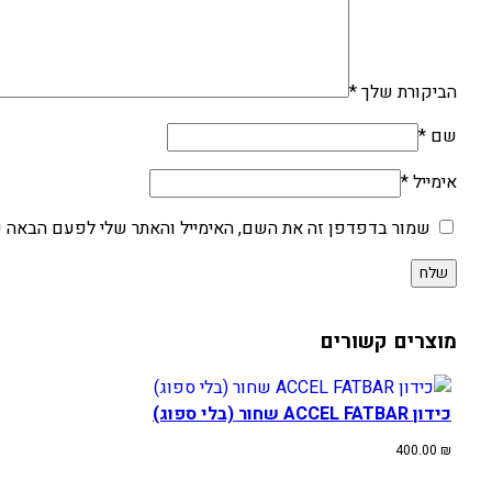
הביקורת שלך
*
שם
*
אימייל
*
שמור בדפדפן זה את השם, האימייל והאתר שלי לפעם הבאה ש
מוצרים קשורים
כידון ACCEL FATBAR שחור (בלי ספוג)
400.00
₪