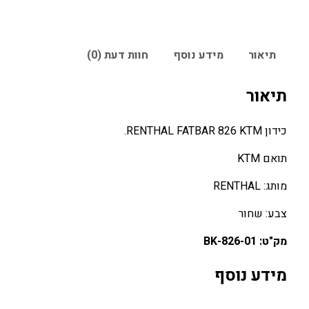
תיאור
מידע נוסף
חוות דעת (0)
תיאור
כידון RENTHAL FATBAR 826 KTM.
תואם KTM
מותג: RENTHAL
צבע: שחור
מק"ט: 826-01-BK
מידע נוסף