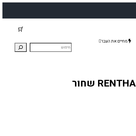
מחיים את העבר