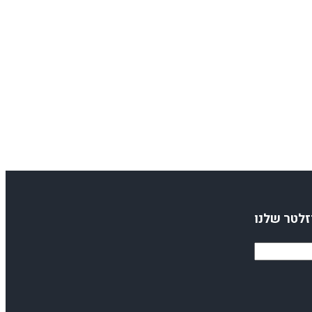
זלטר שלנו