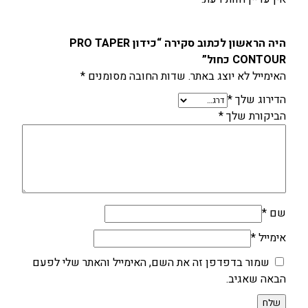
היה הראשון לכתוב סקירה “כידון PRO TAPER
CONTOUR כחול”
האימייל לא יוצג באתר.
שדות החובה מסומנים
*
הדירוג שלך
*
הביקורת שלך
*
שם
*
אימייל
*
שמור בדפדפן זה את השם, האימייל והאתר שלי לפעם
הבאה שאגיב.