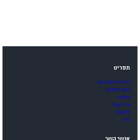
תפריט
מדיניות ופרטיות
תנאי שימוש
אודות
צור קשר
נגישות
בית
אנשי קשר