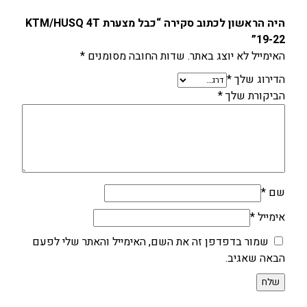
היה הראשון לכתוב סקירה “כבל מצערת KTM/HUSQ 4T
19-22”
האימייל לא יוצג באתר.
שדות החובה מסומנים
*
הדירוג שלך
*
הביקורת שלך
*
שם
*
אימייל
*
שמור בדפדפן זה את השם, האימייל והאתר שלי לפעם
הבאה שאגיב.