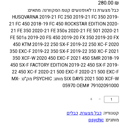
280.00
₪
כבל מצערת גז לאופנועים קטמ הסקוורנה. מתאים:
HUSQVARNA 2019-21 FC 250 2019-21 FC 350 2019-
21 FC 450 2018-19 FC 450 ROCKSTAR EDITION 2020-
21 FE 350 2020-21 FE 350s 2020-21 FE 501 2020-21
FE 501s 2019-20 FS 450 2019-20 FX 350 2019-20 FX
450 KTM 2019-22 250 SX-F 2019-22 250 XC-F 2020
350 EXC-F 2019-22 350 SX-F 2019-22 350 XC-F 2021
350 XCF-W 2020 450 EXC-F 2021 450 SMR 2018-19
450 SX-F FACTORY EDITION 2019-22 450 SX-F 2019-
22 450 XC-F 2020-21 500 EXC-F 2020-21 500 EXC-F
SIX DAYS 2021 500 XCF-W מותג: PSYCHIC מק"ט: MX-
05970 OEM# 79102091000
כ
+
−
מ
ו
קטגוריה:
כבל מצערת
, 
כבלים
ת
מותגים:
psychic
ש