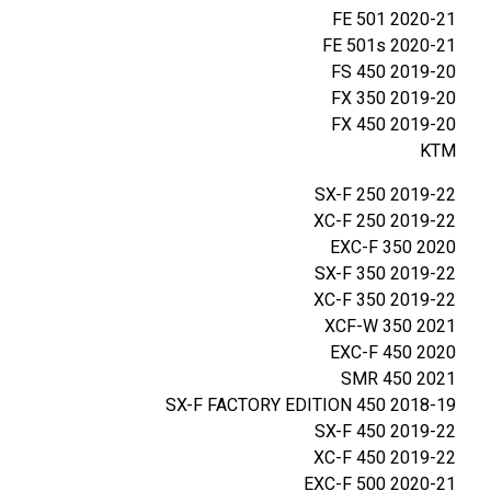
T
2020-21 FE 501
1
2020-21 FE 501s
9
2019-20 FS 450
-
2019-20 FX 350
2
2019-20 FX 450
2
KTM
2019-22 250 SX-F
2019-22 250 XC-F
2020 350 EXC-F
2019-22 350 SX-F
2019-22 350 XC-F
2021 350 XCF-W
2020 450 EXC-F
2021 450 SMR
2018-19 450 SX-F FACTORY EDITION
2019-22 450 SX-F
2019-22 450 XC-F
2020-21 500 EXC-F