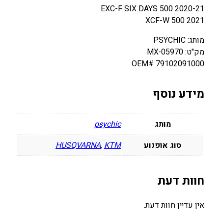
2020-21 500 EXC-F SIX DAYS
2021 500 XCF-W
מותג: PSYCHIC
מק"ט: MX-05970
OEM# 79102091000
מידע נוסף
מותג
psychic
סוג אופנוע
KTM
,
HUSQVARNA
חוות דעת
אין עדיין חוות דעת.