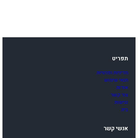
תפריט
מדיניות ופרטיות
תנאי שימוש
אודות
צור קשר
נגישות
בית
אנשי קשר