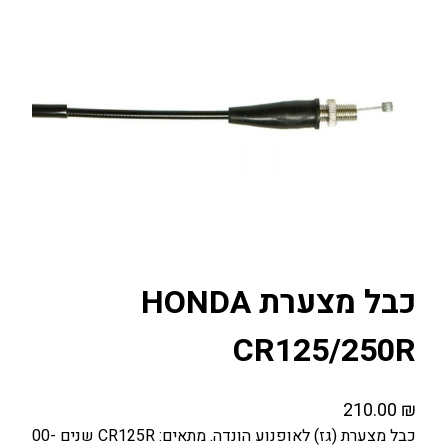
כבל מצערת HONDA
CR125/250R
210.00
₪
כבל מצערת (גז) לאופנוע הונדה. מתאים: CR125R שנים 00-